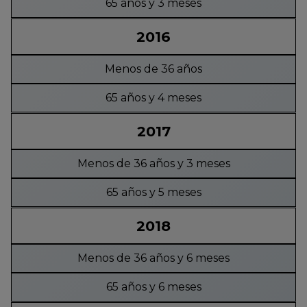
65 años y 3 meses
2016
Menos de 36 años
65 años y 4 meses
2017
Menos de 36 años y 3 meses
65 años y 5 meses
2018
Menos de 36 años y 6 meses
65 años y 6 meses