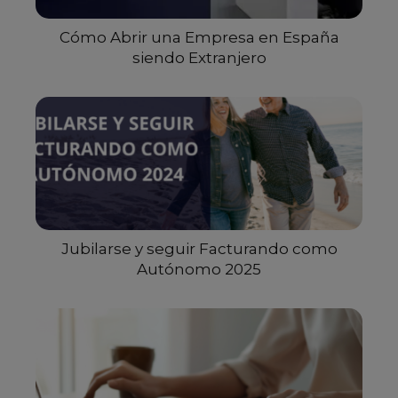
Cómo Abrir una Empresa en España
siendo Extranjero
Jubilarse y seguir Facturando como
Autónomo 2025