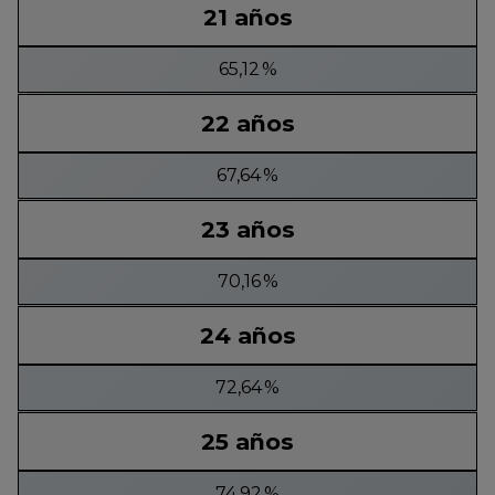
21 años
65,12 %
22 años
67,64 %
23 años
70,16 %
24 años
72,64 %
25 años
74,92 %