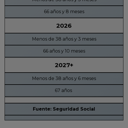
66 años y 8 meses
2026
Menos de 38 años y 3 meses
66 años y 10 meses
2027+
Menos de 38 años y 6 meses
67 años
Fuente: Seguridad Social