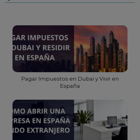
Pagar Impuestos en Dubai y Vivir en
España