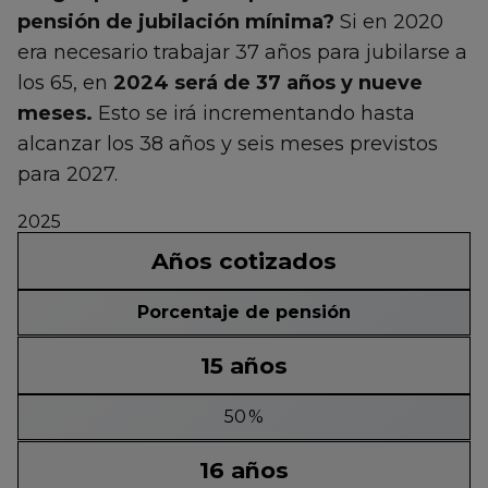
pensión de jubilación mínima?
Si en 2020
era necesario trabajar 37 años para jubilarse a
los 65, en
2024 será de 37 años y nueve
meses.
Esto se irá incrementando hasta
alcanzar los 38 años y seis meses previstos
para 2027.
2025
Años cotizados
Porcentaje de pensión
15 años
50 %
16 años