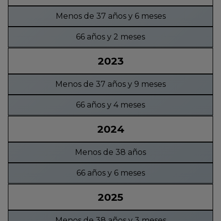
Menos de 37 años y 6 meses
66 años y 2 meses
2023
Menos de 37 años y 9 meses
66 años y 4 meses
2024
Menos de 38 años
66 años y 6 meses
2025
Menos de 38 años y 3 meses