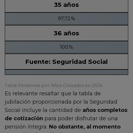
35 años
97,72 %
36 años
100 %
Fuente: Seguridad Social
Tabla Pensiones por Años Cotizados en 2024
Es relevante resaltar que la tabla de
jubilación proporcionada por la Seguridad
Social incluye la cantidad de
años completos
de cotización
para poder disfrutar de una
pensión íntegra.
No obstante, al momento