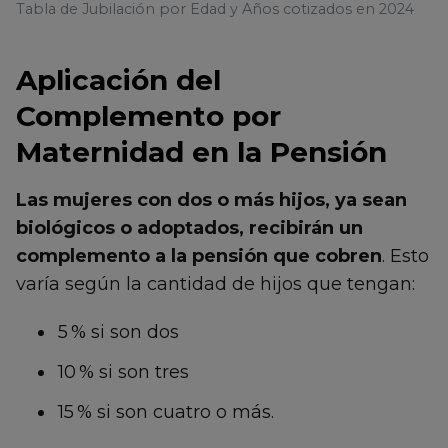
Tabla de Jubilación por Edad y Años cotizados en 2024
Aplicación del
Complemento por
Maternidad en la Pensión
Las mujeres con dos o más hijos, ya sean
biológicos o adoptados, recibirán un
complemento a la pensión que cobren
. Esto
varía según la cantidad de hijos que tengan:
5 % si son dos
10 % si son tres
15 % si son cuatro o más.