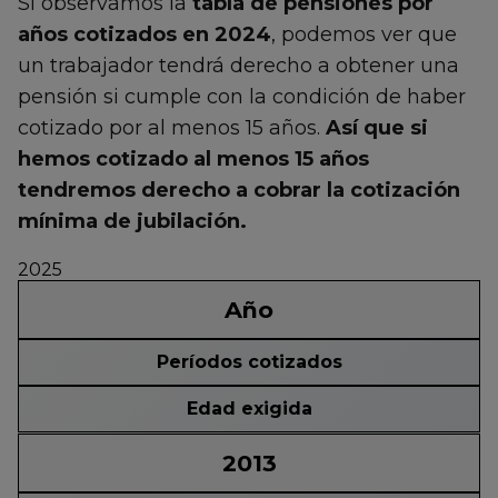
Si observamos la
tabla de pensiones por
años cotizados en 2024
, podemos ver que
un trabajador tendrá derecho a obtener una
pensión si cumple con la condición de haber
cotizado por al menos 15 años.
Así que si
hemos cotizado al menos 15 años
tendremos derecho a cobrar la cotización
mínima de jubilación.
2025
Año
Períodos cotizados
Edad exigida
2013