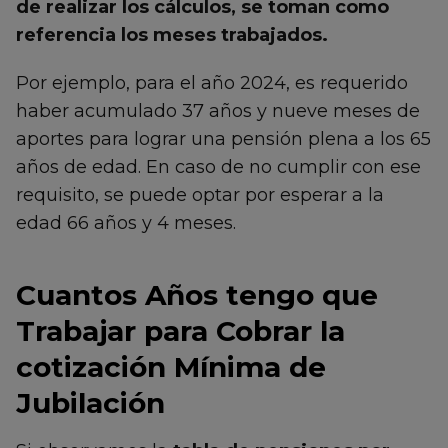
de realizar los cálculos, se toman como
referencia los meses trabajados.
Por ejemplo, para el año 2024, es requerido
haber acumulado 37 años y nueve meses de
aportes para lograr una pensión plena a los 65
años de edad. En caso de no cumplir con ese
requisito, se puede optar por esperar a la
edad 66 años y 4 meses.
Cuantos Años tengo que
Trabajar para Cobrar la
cotización Mínima de
Jubilación