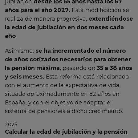
jubilación
desde los 65 años hasta los 67
años para el año 2027.
Esta modificación se
realiza de manera progresiva,
extendiéndose
la edad de jubilación en dos meses cada
año
.
Asimismo,
se ha incrementado el número
de años cotizados necesarios para obtener
la pensión máxima
, pasando de
35 a 38 años
y seis meses.
Esta reforma está relacionada
con el aumento de la expectativa de vida,
situada aproximadamente en 82 años en
España, y con el objetivo de adaptar el
sistema de pensiones a dicho crecimiento.
2025
Calcular la edad de jubilación y la pensión