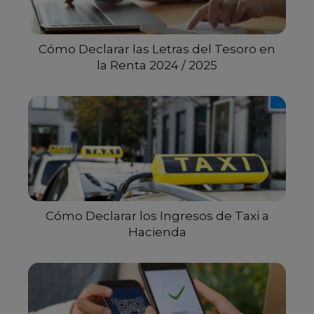
Cómo Declarar las Letras del Tesoro en
la Renta 2024 / 2025
Cómo Declarar los Ingresos de Taxi a
Hacienda