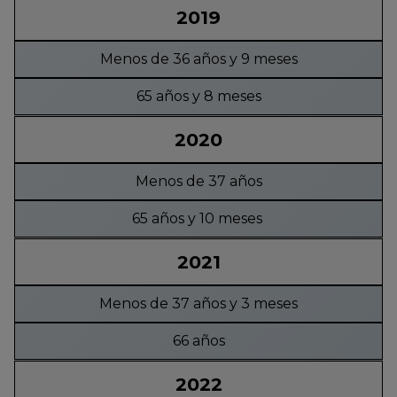
2019
Menos de 36 años y 9 meses
65 años y 8 meses
2020
Menos de 37 años
65 años y 10 meses
2021
Menos de 37 años y 3 meses
66 años
2022