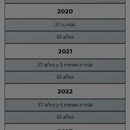
2020
37 o más
65 años
2021
37 años y 3 meses o más
65 años
2022
37 años y 6 meses o más
65 años