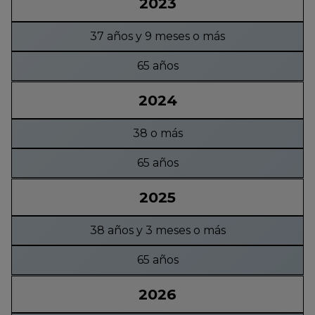
2023
37 años y 9 meses o más
65 años
2024
38 o más
65 años
2025
38 años y 3 meses o más
65 años
2026