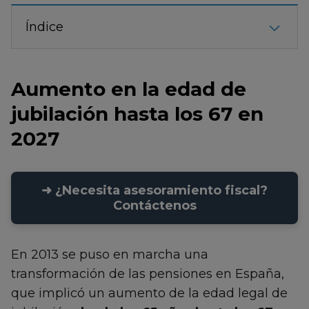
Índice
Aumento en la edad de
jubilación hasta los 67 en
2027
➜ ¿Necesita asesoramiento fiscal?
Contáctenos
En 2013 se puso en marcha una
transformación de las pensiones en España,
que implicó un aumento de la edad legal de