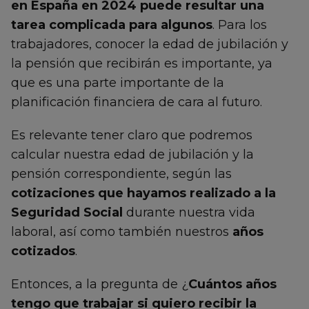
en España en 2024 puede resultar una
tarea complicada para algunos
. Para los
trabajadores, conocer la edad de jubilación y
la pensión que recibirán es importante, ya
que es una parte importante de la
planificación financiera de cara al futuro.
Es relevante tener claro que podremos
calcular nuestra edad de jubilación y la
pensión correspondiente, según las
cotizaciones que hayamos realizado a la
Seguridad Social
durante nuestra vida
laboral, así como también nuestros
años
cotizados
.
Entonces, a la pregunta de ¿
Cuántos años
tengo que trabajar si quiero recibir la