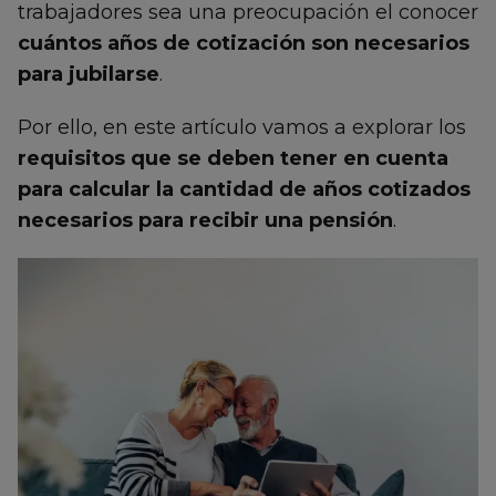
trabajadores sea una preocupación el conocer
cuántos años de cotización son necesarios
para jubilarse
.
Por ello, en este artículo vamos a explorar los
requisitos que se deben tener en cuenta
para calcular la cantidad de años cotizados
necesarios para recibir una pensión
.