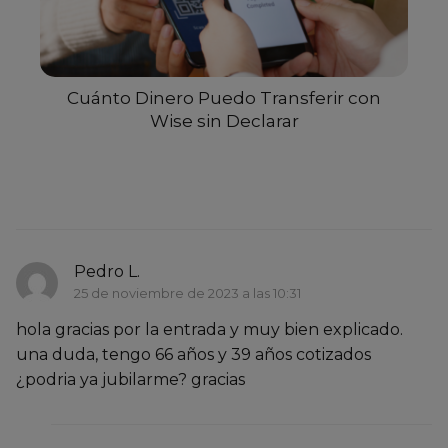
Cuánto Dinero Puedo Transferir con
Wise sin Declarar
Pedro L.
25 de noviembre de 2023 a las 10:31
hola gracias por la entrada y muy bien explicado.
una duda, tengo 66 años y 39 años cotizados
¿podria ya jubilarme? gracias