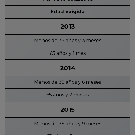
Edad exigida
2013
Menos de 35 años y 3 meses
65 años y 1 mes
2014
Menos de 35 años y 6 meses
65 años y 2 meses
2015
Menos de 35 años y 9 meses