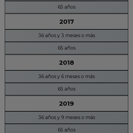
65 años
2017
36 años y 3 meses o más
65 años
2018
36 años y 6 meses o más
65 años
2019
36 años y 9 meses o más
65 años