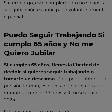
Sin embargo, este complemento no se aplica
si la jubilación es anticipada voluntariamente
o parcial.
Puedo Seguir Trabajando Si
cumplo 65 años y No me
Quiero Jubilar
Si cumples 65 años, tienes la libertad de
decidir si quieres seguir trabajando o
tomarte un descanso.
Para poder obtener la
pensión íntegra, es necesario haber cotizado
durante al menos 37 años y 9 meses para
2024.
Esta exigencia se aumentará