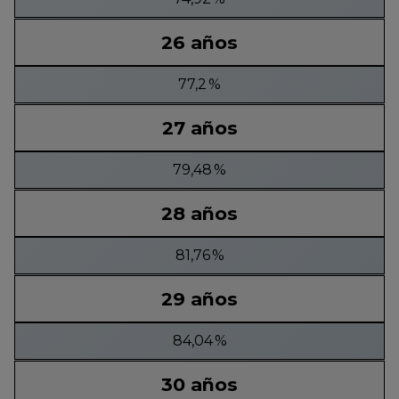
26 años
77,2 %
27 años
79,48 %
28 años
81,76 %
29 años
84,04 %
30 años