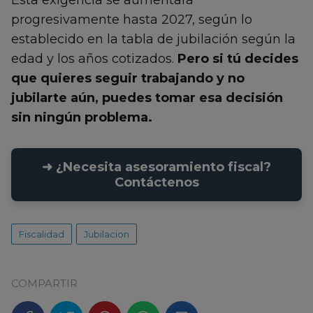
progresivamente hasta 2027, según lo
establecido en la tabla de jubilación según la
edad y los años cotizados.
Pero si tú decides
que quieres seguir trabajando y no
jubilarte aún, puedes tomar esa decisión
sin ningún problema.
➜ ¿Necesita asesoramiento fiscal?
Contáctenos
Fiscalidad
Jubilacion
COMPARTIR