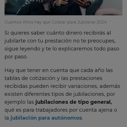
Cuantos Años hay que Cotizar para Jubilarse 2024
Si quieres saber cuánto dinero recibirás al
jubilarte con tu prestación no te preocupes,
sigue leyendo y te lo explicaremos todo paso
por paso.
Hay que tener en cuenta que cada año las
tablas de cotización y las prestaciones
recibidas pueden recibir variaciones, además
existen diferentes tipos de jubilaciones, por
ejemplo las
jubilaciones de tipo general,
qué es para trabajadores por cuenta ajena o
la
jubilación para autónomos
.