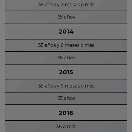
35 años y 3 meses o más
65 años
2014
35 años y 6 meses o más
65 años
2015
35 años y 9 meses o más
65 años
2016
36 o más