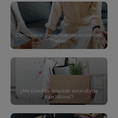
Cómo hacer Denuncia Inspección del
Trabajo
¿Me pueden despedir estando de
baja laboral?