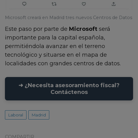
Microsoft creará en Madrid tres nuevos Centros de Datos
Este paso por parte de
Microsoft
será
importante para la capital española,
permitiéndola avanzar en el terreno
tecnológico y situarse en el mapa de
localidades con grandes centros de datos.
➜ ¿Necesita asesoramiento fiscal?
Contáctenos
Laboral
Madrid
COMPARTIR