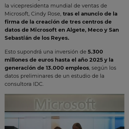
la vicepresidenta mundial de ventas de
Microsoft, Cindy Rose,
tras el anuncio de la
firma de la creación de tres centros de
datos de Microsoft en Algete, Meco y San
Sebastián de los Reyes.
Esto supondrá una inversión de
5.300
millones de euros hasta el año 2025 y la
generación de 13.000 empleos
, según los
datos preliminares de un estudio de la
consultora IDC.