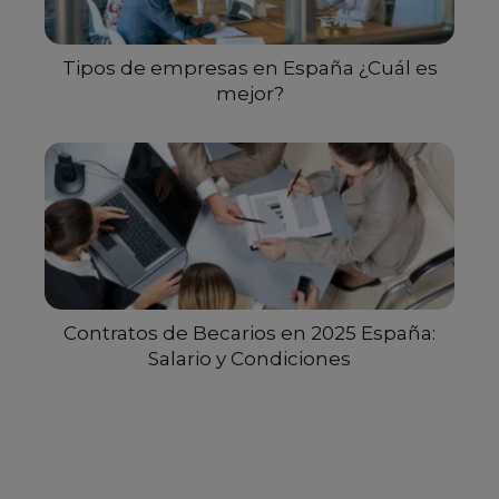
Tipos de empresas en España ¿Cuál es
mejor?
Contratos de Becarios en 2025 España:
Salario y Condiciones