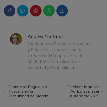
Andrea Martinez
Graduada en Recursos Humanos
y Relaciones Laborales por la
Universidad Complutense de
Madrid. Máster realizado en
Fiscalidad y Contabilidad.
Cuando se Paga o No
Declarar Ingresos
Plusvalía en la
Agrícolas sin ser
Comunidad de Madrid
Autónomo 2025