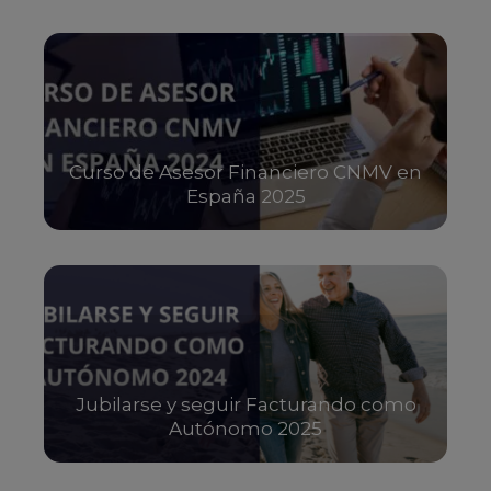
Curso de Asesor Financiero CNMV en
España 2025
Jubilarse y seguir Facturando como
Autónomo 2025