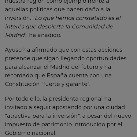
nuestra región como ejemplo frente a
aquellas políticas que hacen daño a la
inversión. "
Lo que hemos constatado es el
interés que despierta la Comunidad de
Madrid
", ha añadido.
Ayuso ha afirmado que con estas acciones
pretende que sigan llegando oportunidades
para alcanzar el Madrid del futuro y ha
recordado que España cuenta con una
Constitución "fuerte y garante".
Por todo ello, la presidenta regional ha
invitado a seguir apostando por una ciudad
"atractiva para la inversión", a pesar del nuevo
impuesto de patrimonio introducido por el
Gobierno nacional.