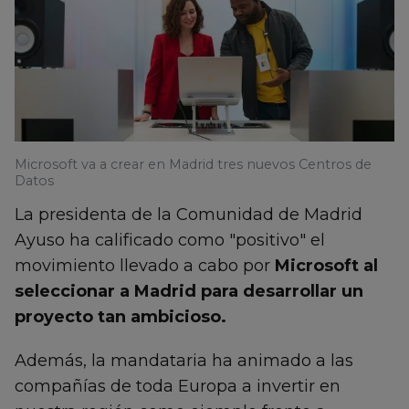
Microsoft va a crear en Madrid tres nuevos Centros de
Datos
La presidenta de la Comunidad de Madrid
Ayuso ha calificado como "positivo" el
movimiento llevado a cabo por
Microsoft al
seleccionar a Madrid para desarrollar un
proyecto tan ambicioso.
Además, la mandataria ha animado a las
compañías de toda Europa a invertir en