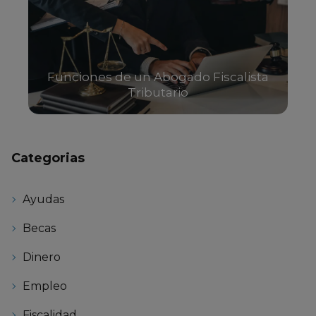
Funciones de un Abogado Fiscalista
Tributario
Categorias
Ayudas
Becas
Dinero
Empleo
Fiscalidad