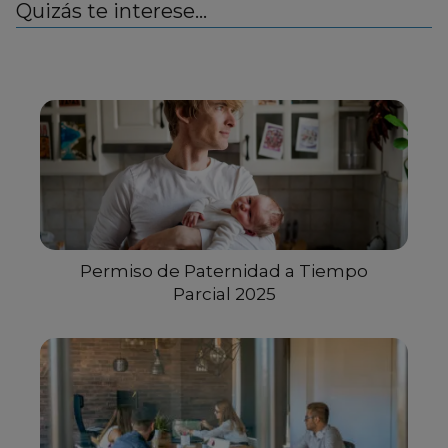
Quizás te interese...
Permiso de Paternidad a Tiempo
Parcial 2025