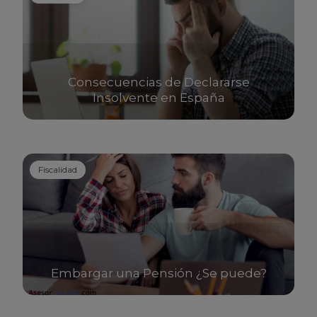
Consecuencias de Declararse
Insolvente en España
Fiscalidad
Embargar una Pensión ¿Se puede?