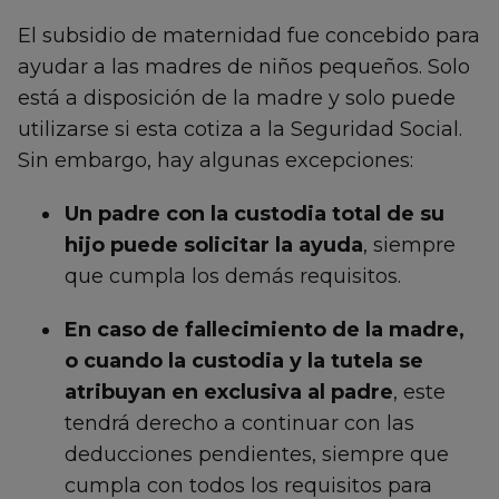
El subsidio de maternidad fue concebido para
ayudar a las madres de niños pequeños. Solo
está a disposición de la madre y solo puede
utilizarse si esta cotiza a la Seguridad Social.
Sin embargo, hay algunas excepciones:
Un padre con la custodia total de su
hijo puede solicitar la ayuda
, siempre
que cumpla los demás requisitos.
En caso de fallecimiento de la madre,
o cuando la custodia y la tutela se
atribuyan en exclusiva al padre
, este
tendrá derecho a continuar con las
deducciones pendientes, siempre que
cumpla con todos los requisitos para