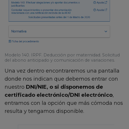
Modelo 140. IRPF. Deducción por maternidad. Solicitud
del abono anticipado y comunicación de variaciones.
Una vez dentro encontraremos una pantalla
donde nos indican que debemos entrar con
nuestro
DNI/NIE, o si disponemos de
certificado electrónico/DNI electrónico
,
entramos con la opción que más cómoda nos
resulta y tengamos disponible.