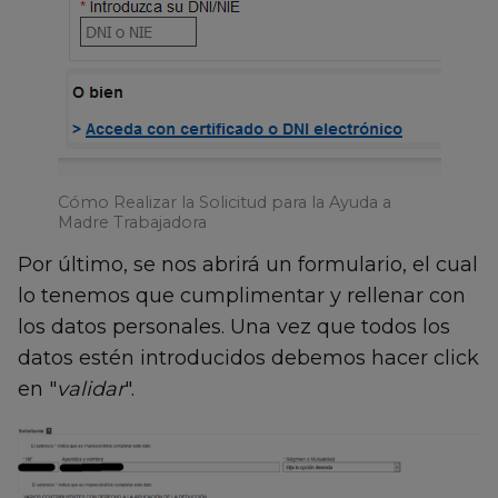
Cómo Realizar la Solicitud para la Ayuda a
Madre Trabajadora
Por último, se nos abrirá un formulario, el cual
lo tenemos que cumplimentar y rellenar con
los datos personales. Una vez que todos los
datos estén introducidos debemos hacer click
en "
validar
".