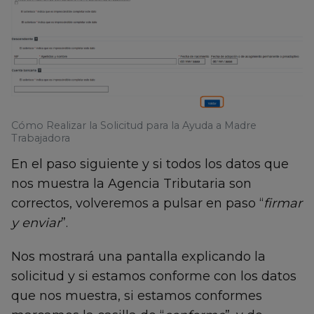
Cómo Realizar la Solicitud para la Ayuda a Madre
Trabajadora
En el paso siguiente y si todos los datos que
nos muestra la Agencia Tributaria son
correctos, volveremos a pulsar en paso “
firmar
y enviar
”.
Nos mostrará una pantalla explicando la
solicitud y si estamos conforme con los datos
que nos muestra, si estamos conformes