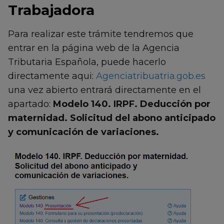
Trabajadora
Para realizar este trámite tendremos que
entrar en la página web de la Agencia
Tributaria Española, puede hacerlo
directamente aqui:
Agenciatribuatria.gob.es
una vez abierto entrará directamente en el
apartado:
Modelo 140. IRPF. Deducción por
maternidad. Solicitud del abono anticipado
y comunicación de variaciones.