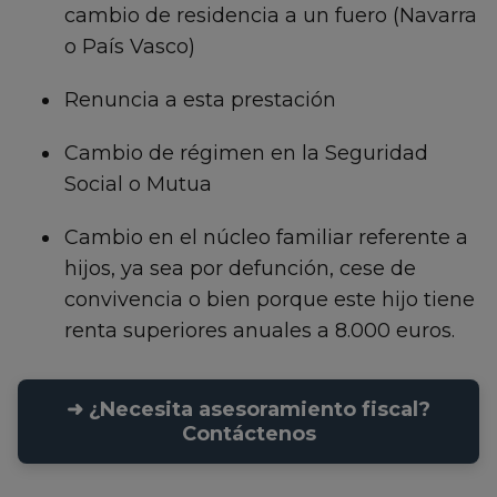
cambio de residencia a un fuero (Navarra
o País Vasco)
Renuncia a esta prestación
Cambio de régimen en la Seguridad
Social o Mutua
Cambio en el núcleo familiar referente a
hijos, ya sea por defunción, cese de
convivencia o bien porque este hijo tiene
renta superiores anuales a 8.000 euros.
➜ ¿Necesita asesoramiento fiscal?
Contáctenos