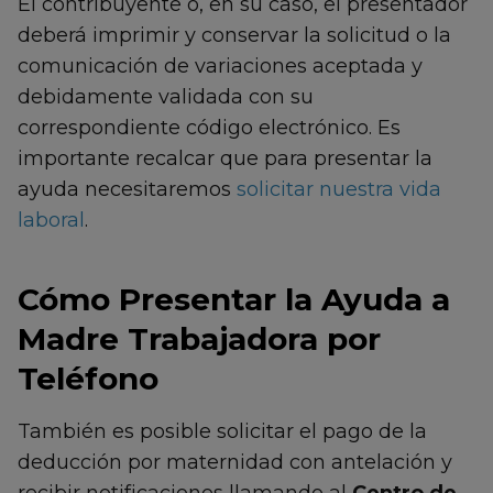
El contribuyente o, en su caso, el presentador
deberá imprimir y conservar la solicitud o la
comunicación de variaciones aceptada y
debidamente validada con su
correspondiente código electrónico. Es
importante recalcar que para presentar la
ayuda necesitaremos
solicitar nuestra vida
laboral
.
Cómo Presentar la Ayuda a
Madre Trabajadora por
Teléfono
También es posible solicitar el pago de la
deducción por maternidad con antelación y
recibir notificaciones llamando al
Centro de