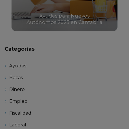
Ayudas para Nuevos
Autónomos 2025 en Cantabria
Categorias
Ayudas
Becas
Dinero
Empleo
Fiscalidad
Laboral