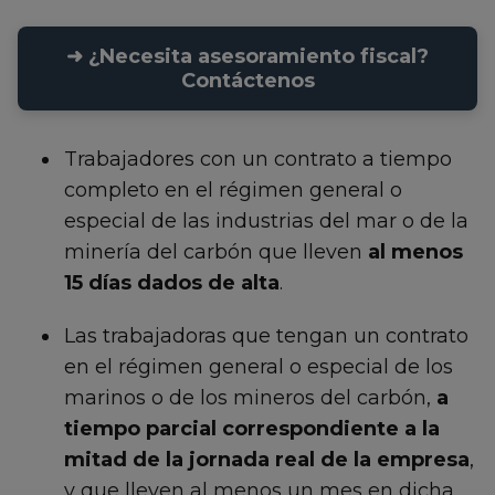
➜ ¿Necesita asesoramiento fiscal?
Contáctenos
Trabajadores con un contrato a tiempo
completo en el régimen general o
especial de las industrias del mar o de la
minería del carbón que lleven
al menos
15 días dados de alta
.
Las trabajadoras que tengan un contrato
en el régimen general o especial de los
marinos o de los mineros del carbón,
a
tiempo parcial correspondiente a la
mitad de la jornada real de la empresa
,
y que lleven al menos un mes en dicha