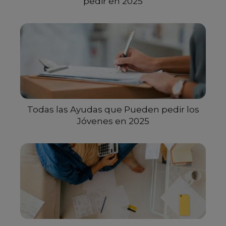
pedir en 2025
Todas las Ayudas que Pueden pedir los
Jóvenes en 2025