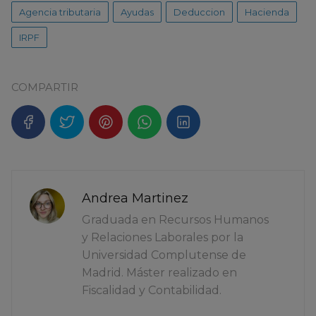
Agencia tributaria
Ayudas
Deduccion
Hacienda
IRPF
COMPARTIR
Andrea Martinez
Graduada en Recursos Humanos
y Relaciones Laborales por la
Universidad Complutense de
Madrid. Máster realizado en
Fiscalidad y Contabilidad.