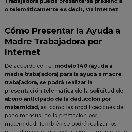
Trabajadora puede presentarse presencial
o telemáticamente es decir, vía Internet
.
Cómo Presentar la Ayuda a
Madre Trabajadora por
Internet
De acuerdo con el
modelo 140 (ayuda a
madre trabajadora) para la ayuda a madre
trabajadora, se podrá realizar la
presentación telemática de la solicitud de
abono anticipado de la deducción por
maternidad
, así como las modificaciones del
pago mensual de la prestación por
maternidad. También se podrá realizar los
procedimientos de declaración, comunicación