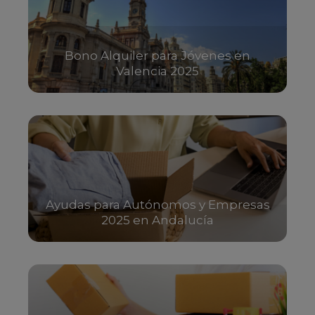
Bono Alquiler para Jóvenes en
Valencia 2025
Ayudas para Autónomos y Empresas
2025 en Andalucía