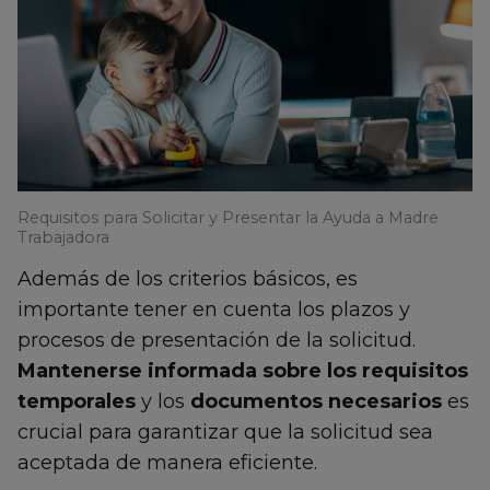
Requisitos para Solicitar y Presentar la Ayuda a Madre
Trabajadora
Además de los criterios básicos, es
importante tener en cuenta los plazos y
procesos de presentación de la solicitud.
Mantenerse informada sobre los requisitos
temporales
y los
documentos necesarios
es
crucial para garantizar que la solicitud sea
aceptada de manera eficiente.