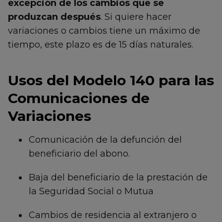
excepción de los cambios que se
produzcan después
. Si quiere hacer
variaciones o cambios tiene un máximo de
tiempo, este plazo es de 15 días naturales.
Usos del Modelo 140 para las
Comunicaciones de
Variaciones
Comunicación de la defunción del
beneficiario del abono.
Baja del beneficiario de la prestación de
la Seguridad Social o Mutua
Cambios de residencia al extranjero o