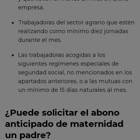
empresa.
Trabajadoras del sector agrario que estén
realizando como mínimo diez jornadas
durante el mes.
Las trabajadoras acogidas a los
siguientes regímenes especiales de
seguridad social, no mencionados en los
apartados anteriores, o a las mutuas con
un mínimo de 15 días naturales al mes.
¿Puede solicitar el abono
anticipado de maternidad
un padre?