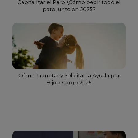
Capitalizar el Paro ¿Cómo pedir todo el
paro junto en 2025?
Cómo Tramitar y Solicitar la Ayuda por
Hijo a Cargo 2025