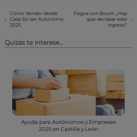
Cómo Vender desde
Pagos con Bizum ¿Hay
Casa Sin ser Autónomo
que declarar este
2025
ingreso?
Quizás te interese...
Ayuda para Autónomos y Empresas
2025 en Castilla y León