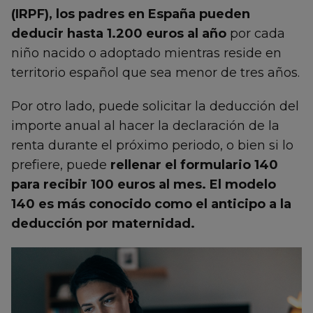
(IRPF), los padres en España pueden
deducir hasta 1.200 euros al año
por cada
niño nacido o adoptado mientras reside en
territorio español que sea menor de tres años.
Por otro lado, puede solicitar la deducción del
importe anual al hacer la declaración de la
renta durante el próximo periodo, o bien si lo
prefiere, puede
rellenar el formulario 140
para recibir 100 euros al mes. El modelo
140 es más conocido como el anticipo a la
deducción por maternidad.