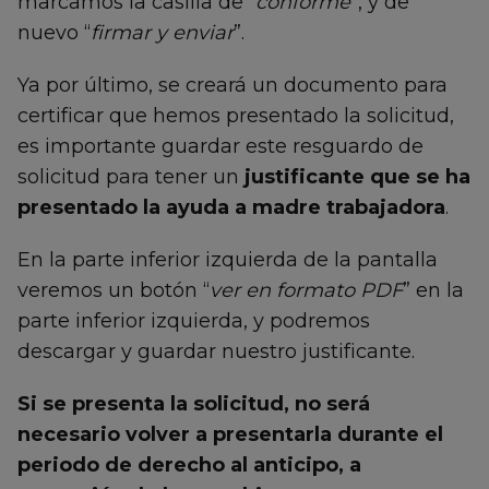
marcamos la casilla de “
conforme
”, y de
nuevo “
firmar y enviar
”.
Ya por último, se creará un documento para
certificar que hemos presentado la solicitud,
es importante guardar este resguardo de
solicitud para tener un
justificante que se ha
presentado la ayuda a madre trabajadora
.
En la parte inferior izquierda de la pantalla
veremos un botón “
ver en formato PDF
” en la
parte inferior izquierda, y podremos
descargar y guardar nuestro justificante.
Si se presenta la solicitud, no será
necesario volver a presentarla durante el
periodo de derecho al anticipo, a