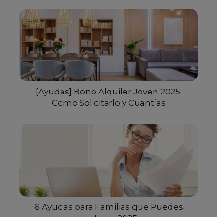
[Ayudas] Bono Alquiler Joven 2025:
Como Solicitarlo y Cuantías
6 Ayudas para Familias que Puedes