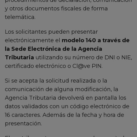
y otros documentos fiscales de forma
telemática.
Los solicitantes pueden presentar
electrónicamente el
modelo 140 a través de
la Sede Electrónica de la Agencia
Tributaria
utilizando su número de DNI o NIE,
certificado electrónico o Cl@ve PIN.
Si se acepta la solicitud realizada o la
comunicación de alguna modificación, la
Agencia Tributaria devolverá en pantalla los
datos validados con un código electrónico de
16 caracteres. Además de la fecha y hora de
presentación.