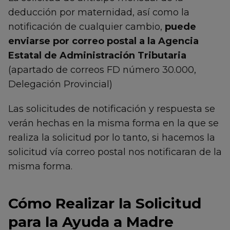
deducción por maternidad, así como la
notificación de cualquier cambio,
puede
enviarse por correo postal a la Agencia
Estatal de Administración Tributaria
(apartado de correos FD número 30.000,
Delegación Provincial)
Las solicitudes de notificación y respuesta se
verán hechas en la misma forma en la que se
realiza la solicitud por lo tanto, si hacemos la
solicitud vía correo postal nos notificaran de la
misma forma.
Cómo Realizar la Solicitud
para la Ayuda a Madre