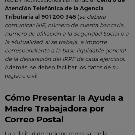
Atención Telefónica de la Agencia
Tributaria al 901 200 345
(
se deberá
comunicar NIF, número de cuenta bancaria,
número de afiliación a la Seguridad Social o a
la Mutualidad, si se trabaja, e importe
correspondiente a la base liquidable general
de la declaración del IRPF de cada ejercicio
).
Además, se deben facilitar los datos de su
registro civil.
Cómo Presentar la Ayuda a
Madre Trabajadora por
Correo Postal
La solicitud de anticipo mensual de la