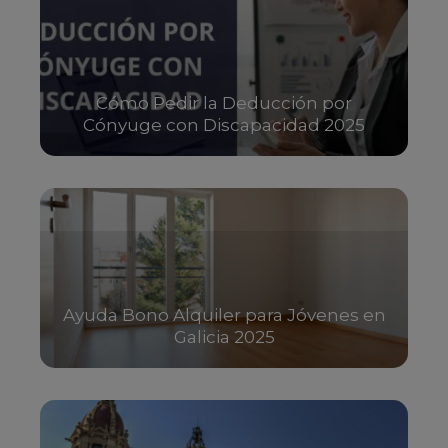
Cómo Pedir la Deducción por
Cónyuge con Discapacidad 2025
Ayuda Bono Alquiler para Jóvenes en
Galicia 2025