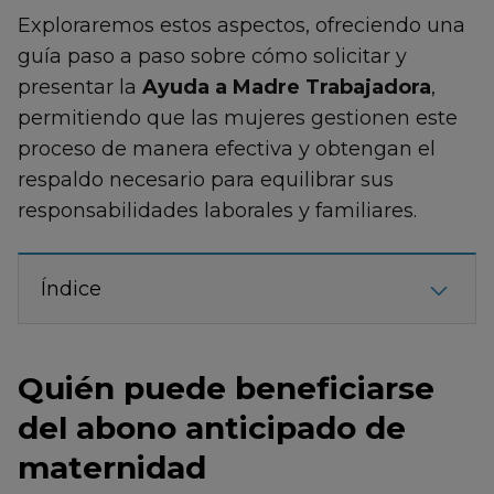
Exploraremos estos aspectos, ofreciendo una
guía paso a paso sobre cómo solicitar y
presentar la
Ayuda a Madre Trabajadora
,
permitiendo que las mujeres gestionen este
proceso de manera efectiva y obtengan el
respaldo necesario para equilibrar sus
responsabilidades laborales y familiares.
Índice
Quién puede beneficiarse
del abono anticipado de
maternidad