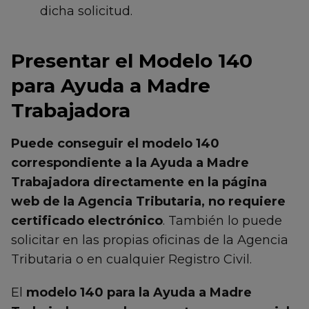
dicha solicitud.
Presentar el Modelo 140
para Ayuda a Madre
Trabajadora
Puede conseguir el modelo 140
correspondiente a la Ayuda a Madre
Trabajadora directamente en la página
web de la Agencia Tributaria, no requiere
certificado electrónico
. También lo puede
solicitar en las propias oficinas de la Agencia
Tributaria o en cualquier Registro Civil.
El
modelo 140 para la Ayuda a Madre