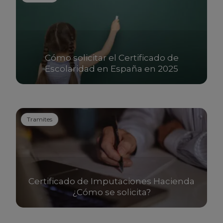
Cómo solicitar el Certificado de
Escolaridad en España en 2025
Tramites
Certificado de Imputaciones Hacienda
¿Cómo se solicita?