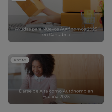
Ayudas para Nuevos Autónomos 2025
en Cantabria
Tramites
Darse de Alta como Autónomo en
España 2025