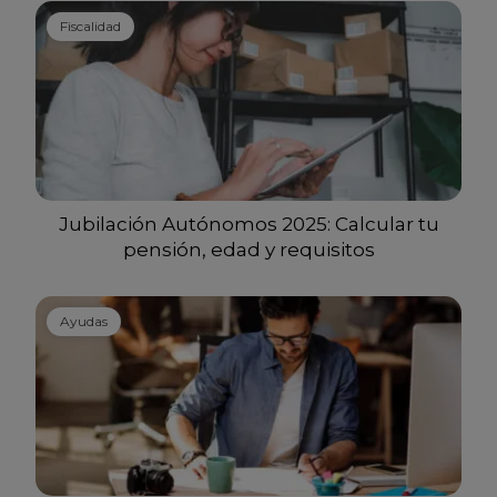
Fiscalidad
Jubilación Autónomos 2025: Calcular tu
pensión, edad y requisitos
Ayudas