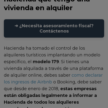
vivienda en alquiler
➜ ¿Necesita asesoramiento fiscal?
Contáctenos
Hacienda ha tomado el control de los
alquileres turísticos implantando un modelo
específico, el
modelo 179
. Si tienes una
vivienda alquilada a través de una plataforma
de alquiler online, debes saber
como declarar
los ingresos de Airbnb
o Booking, debe saber
que desde enero de 2018,
estas empresas
están obligadas legalmente a informar a
Hacienda de todos los alquileres