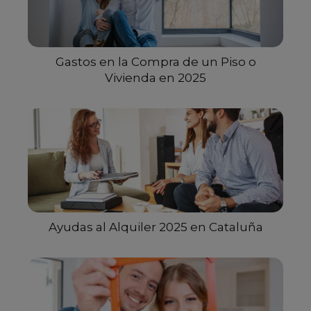
Gastos en la Compra de un Piso o
Vivienda en 2025
Ayudas al Alquiler 2025 en Cataluña