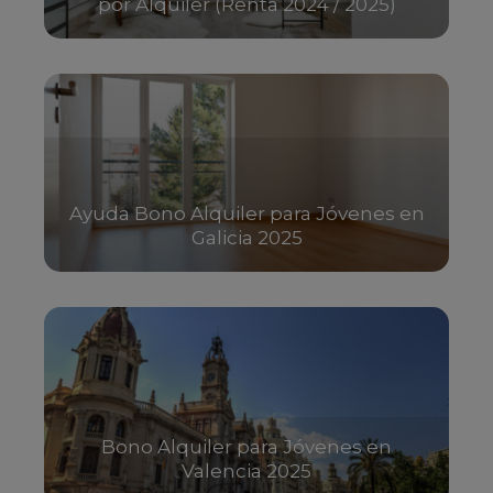
por Alquiler (Renta 2024 / 2025)
Ayuda Bono Alquiler para Jóvenes en
Galicia 2025
Bono Alquiler para Jóvenes en
Valencia 2025