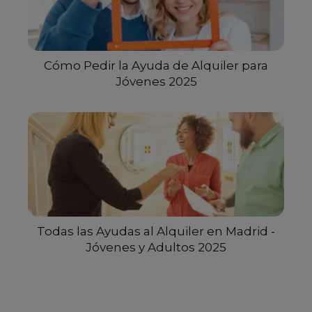
Cómo Pedir la Ayuda de Alquiler para
Jóvenes 2025
Todas las Ayudas al Alquiler en Madrid -
Jóvenes y Adultos 2025