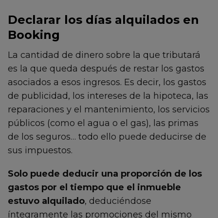
Declarar los días alquilados en
Booking
La cantidad de dinero sobre la que tributará
es la que queda después de restar los gastos
asociados a esos ingresos. Es decir, los gastos
de publicidad, los intereses de la hipoteca, las
reparaciones y el mantenimiento, los servicios
públicos (como el agua o el gas), las primas
de los seguros… todo ello puede deducirse de
sus impuestos.
Solo puede deducir una proporción de los
gastos por el tiempo que el inmueble
estuvo alquilado
, deduciéndose
íntegramente las promociones del mismo