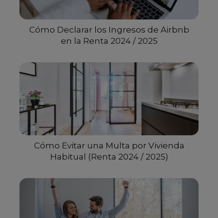
Cómo Declarar los Ingresos de Airbnb
en la Renta 2024 / 2025
Cómo Evitar una Multa por Vivienda
Habitual (Renta 2024 / 2025)