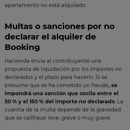
apartamento no está alquilado.
Multas o sanciones por no
declarar el alquiler de
Booking
Hacienda envía al contribuyente una
propuesta de liquidación por los importes no
declarados y el plazo para hacerlo. Si se
presume que se ha cometido un fraude
, se
impondrá una sanción que oscila entre el
50 % y el 150 % del importe no declarado
. La
cuantía de la multa depende de la gravedad
que se califique: leve, grave o muy grave.