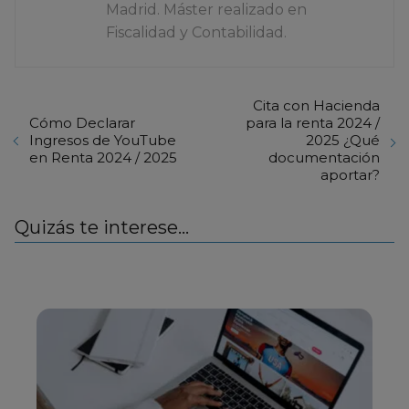
Madrid. Máster realizado en
Fiscalidad y Contabilidad.
Cita con Hacienda
Cómo Declarar
para la renta 2024 /
Ingresos de YouTube
2025 ¿Qué
en Renta 2024 / 2025
documentación
aportar?
Quizás te interese...