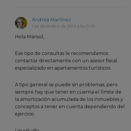
Andrea Martinez
1 de diciembre de 2023 a las 01:35
Hola Marisol,
Ese tipo de consultas le recomendamos
contactar directamente con un asesor fiscal
especializado en apartamentos turísticos.
A tipo general se puede sin problemas, pero
siempre hay que tener en cuenta el límite de
la amortización acumulada de los inmuebles y
conceptos a tener en cuenta dependiendo del
ejercicio.
Un saludo.