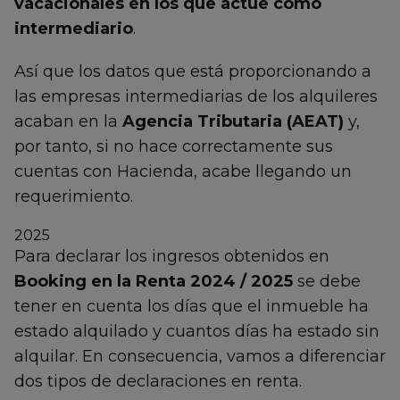
vacacionales en los que actúe como
intermediario
.
Así que los datos que está proporcionando a
las empresas intermediarias de los alquileres
acaban en la
Agencia Tributaria (AEAT)
y,
por tanto, si no hace correctamente sus
cuentas con Hacienda, acabe llegando un
requerimiento.
2025
Para declarar los ingresos obtenidos en
Booking en la Renta 2024 / 2025
se debe
tener en cuenta los días que el inmueble ha
estado alquilado y cuantos días ha estado sin
alquilar. En consecuencia, vamos a diferenciar
dos tipos de declaraciones en renta.