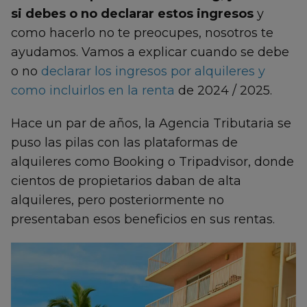
si debes o no declarar estos ingresos
y
como hacerlo no te preocupes, nosotros te
ayudamos. Vamos a explicar cuando se debe
o no
declarar los ingresos por alquileres y
como incluirlos en la renta
de 2024 / 2025.
Hace un par de años, la Agencia Tributaria se
puso las pilas con las plataformas de
alquileres como Booking o Tripadvisor, donde
cientos de propietarios daban de alta
alquileres, pero posteriormente no
presentaban esos beneficios en sus rentas.