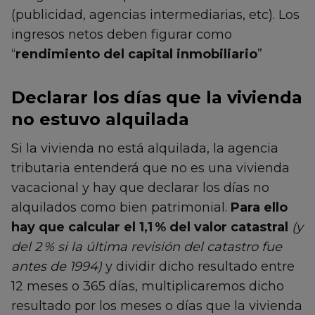
(publicidad, agencias intermediarias, etc). Los
ingresos netos deben figurar como
“
rendimiento del capital inmobiliario
”
Declarar los días que la vivienda
no estuvo alquilada
Si la vivienda no está alquilada, la agencia
tributaria entenderá que no es una vivienda
vacacional y hay que declarar los días no
alquilados como bien patrimonial.
Para ello
hay que calcular el 1,1 % del valor catastral
(y
del 2 % si la última revisión del catastro fue
antes de 1994)
y dividir dicho resultado entre
12 meses o 365 días, multiplicaremos dicho
resultado por los meses o días que la vivienda