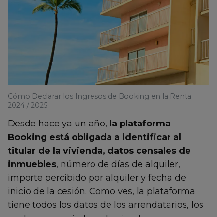
Cómo Declarar los Ingresos de Booking en la Renta
2024 / 2025
Desde hace ya un año,
la plataforma
Booking está obligada a identificar al
titular de la vivienda, datos censales de
inmuebles
, número de días de alquiler,
importe percibido por alquiler y fecha de
inicio de la cesión. Como ves, la plataforma
tiene todos los datos de los arrendatarios, los