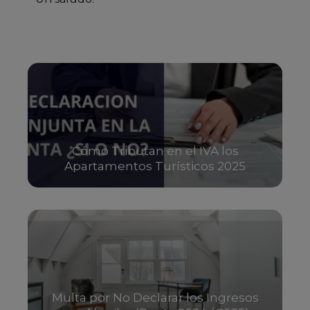
Cómo Tributan en el IVA los
Apartamentos Turísticos 2025
Multa por No Declarar los Ingresos