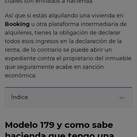
cuales son enviados a hacienda.
Así que si estás alquilando una vivienda en
Booking
u otra plataforma intermediaria de
alquileres, tienes la obligación de declarar
todos esos ingresos en la declaración de la
renta, de lo contrario se puede abrir un
expediente contra el propietario del inmueble
que seguramente acabe en sanción
económica.
Índice
Modelo 179 y como sabe
hacienda que tengo una