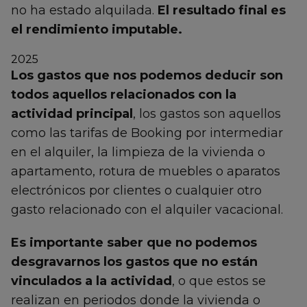
no ha estado alquilada.
El resultado final es
el rendimiento imputable.
2025
Los gastos que nos podemos deducir son
todos aquellos relacionados con la
actividad principal
, los gastos son aquellos
como las tarifas de Booking por intermediar
en el alquiler, la limpieza de la vivienda o
apartamento, rotura de muebles o aparatos
electrónicos por clientes o cualquier otro
gasto relacionado con el alquiler vacacional.
Es importante saber que no podemos
desgravarnos los gastos que no están
vinculados a la actividad
, o que estos se
realizan en periodos donde la vivienda o