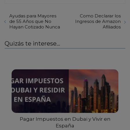
Ayudas para Mayores
Como Declarar los
de 55 Años que No
Ingresos de Amazon
Hayan Cotizado Nunca
Afiliados
Quizás te interese...
Pagar Impuestos en Dubai y Vivir en
España