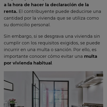
a la hora de hacer la declaración de la
renta.
El contribuyente puede deducirse una
cantidad por la vivienda que se utiliza como
su domicilio personal.
Sin embargo, si se desgrava una vivienda sin
cumplir con los requisitos exigidos, se puede
incurrir en una multa o sanción. Por ello, es
importante conocer cómo evitar una
multa
por vivienda habitual
.