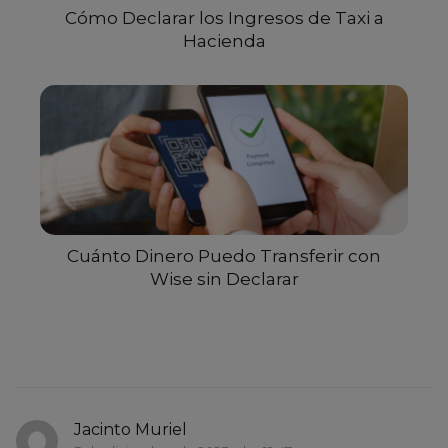
Cómo Declarar los Ingresos de Taxi a
Hacienda
Cuánto Dinero Puedo Transferir con
Wise sin Declarar
Jacinto Muriel