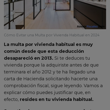
Cómo Evitar una Multa por Vivienda Habitual en 2024
La multa por vivienda habitual es muy
común desde que esta deducción
desapareció en 2013.
Si te deduces tu
vivienda porque la adquiriste antes de que
terminara el año 2012 y te ha llegado una
carta de Hacienda solicitando hacerte una
comprobación fiscal, sigue leyendo. Vamos a
explicar cómo puedes justificar que, en
efecto,
resides en tu vivienda habitual.