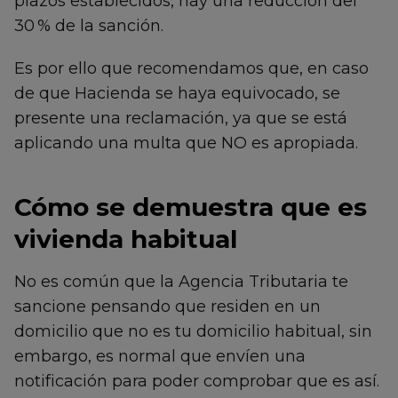
plazos establecidos, hay una reducción del
30 % de la sanción.
Es por ello que recomendamos que, en caso
de que Hacienda se haya equivocado, se
presente una reclamación, ya que se está
aplicando una multa que NO es apropiada.
Cómo se demuestra que es
vivienda habitual
No es común que la Agencia Tributaria te
sancione pensando que residen en un
domicilio que no es tu domicilio habitual, sin
embargo, es normal que envíen una
notificación para poder comprobar que es así.