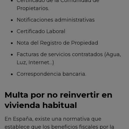
Certificado de la Comunidad de
Propietarios.
Notificaciones administrativas
Certificado Laboral
Nota del Registro de Propiedad
Facturas de servicios contratados (Agua,
Luz, Internet…)
Correspondencia bancaria.
Multa por no reinvertir en
vivienda habitual
En España, existe una normativa que
establece que los beneficios fiscales por la