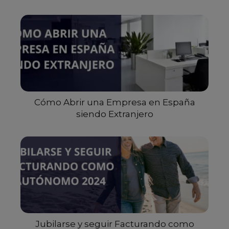
Cómo Abrir una Empresa en España
siendo Extranjero
Jubilarse y seguir Facturando como