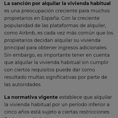
La sanción por alquilar la vivienda habitual
es una preocupación creciente para muchos
propietarios en España. Con la creciente
popularidad de las plataformas de alquiler,
como Airbnb, es cada vez más común que los
propietarios decidan alquilar su vivienda
principal para obtener ingresos adicionales.
Sin embargo, es importante tener en cuenta
que alquilar la vivienda habitual sin cumplir
con ciertos requisitos puede dar como
resultado multas significativas por parte de
las autoridades.
La normativa vigente
establece que alquilar
la vivienda habitual por un período inferior a
cinco años está sujeto a ciertas restricciones.