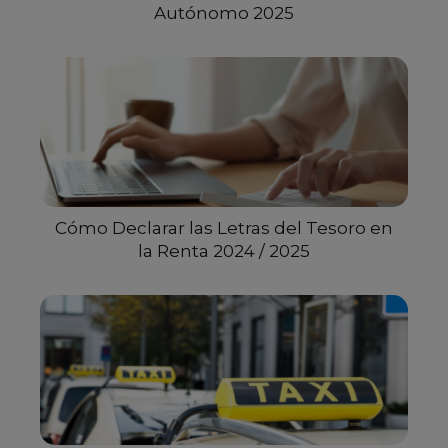
Autónomo 2025
Cómo Declarar las Letras del Tesoro en
la Renta 2024 / 2025