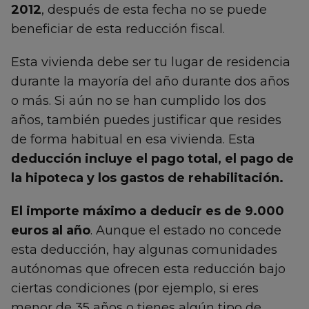
2012
, después de esta fecha no se puede
beneficiar de esta reducción fiscal.
Esta vivienda debe ser tu lugar de residencia
durante la mayoría del año durante dos años
o más. Si aún no se han cumplido los dos
años, también puedes justificar que resides
de forma habitual en esa vivienda. Esta
deducción incluye el pago total, el pago de
la hipoteca y los gastos de rehabilitación.
El importe máximo a deducir es de 9.000
euros al año
. Aunque el estado no concede
esta deducción, hay algunas comunidades
autónomas que ofrecen esta reducción bajo
ciertas condiciones (por ejemplo, si eres
menor de 35 años o tienes algún tipo de