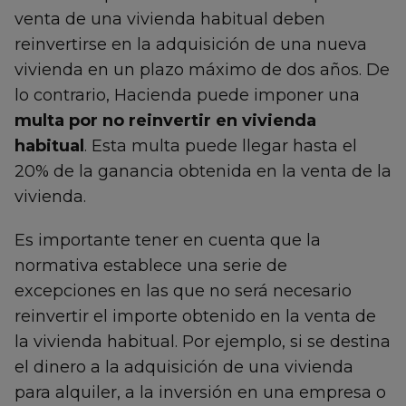
venta de una vivienda habitual deben
reinvertirse en la adquisición de una nueva
vivienda en un plazo máximo de dos años. De
lo contrario, Hacienda puede imponer una
multa por no reinvertir en vivienda
habitual
. Esta multa puede llegar hasta el
20% de la ganancia obtenida en la venta de la
vivienda.
Es importante tener en cuenta que la
normativa establece una serie de
excepciones en las que no será necesario
reinvertir el importe obtenido en la venta de
la vivienda habitual. Por ejemplo, si se destina
el dinero a la adquisición de una vivienda
para alquiler, a la inversión en una empresa o