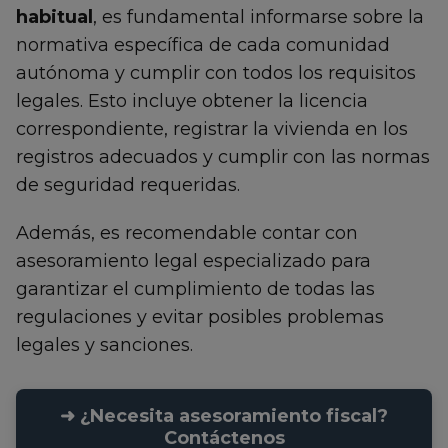
habitual
, es fundamental informarse sobre la
normativa específica de cada comunidad
autónoma y cumplir con todos los requisitos
legales. Esto incluye obtener la licencia
correspondiente, registrar la vivienda en los
registros adecuados y cumplir con las normas
de seguridad requeridas.
Además, es recomendable contar con
asesoramiento legal especializado para
garantizar el cumplimiento de todas las
regulaciones y evitar posibles problemas
legales y sanciones.
➜ ¿Necesita asesoramiento fiscal?
Contáctenos