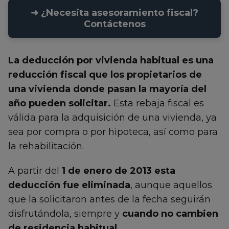
➜ ¿Necesita asesoramiento fiscal?
Contáctenos
La deducción por vivienda habitual es una
reducción fiscal que los propietarios de
una vivienda donde pasan la mayoría del
año pueden solicitar.
Esta rebaja fiscal es
válida para la adquisición de una vivienda, ya
sea por compra o por hipoteca, así como para
la rehabilitación.
A partir del
1 de enero de 2013 esta
deducción fue eliminada
, aunque aquellos
que la solicitaron antes de la fecha seguirán
disfrutándola, siempre y
cuando no cambien
de residencia habitual.