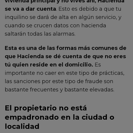
vivienda principal y no vives ahí, Hacienda
se va a dar cuenta
. Esto es debido a que tu
inquilino se dará de alta en algún servicio, y
cuando se crucen datos con hacienda
saltarán todas las alarmas.
Esta es una de las formas más comunes de
que Hacienda se dé cuenta de que no eres
tú quien reside en el domicilio.
Es
importante no caer en este tipo de prácticas,
las sanciones por este tipo de fraude son
bastante frecuentes y bastante elevadas.
El propietario no está
empadronado en la ciudad o
localidad