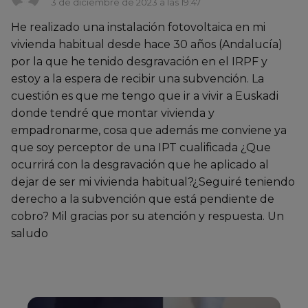
3 de diciembre de 2023 a las 19:47
He realizado una instalación fotovoltaica en mi
vivienda habitual desde hace 30 años (Andalucía)
por la que he tenido desgravación en el IRPF y
estoy a la espera de recibir una subvención. La
cuestión es que me tengo que ir a vivir a Euskadi
donde tendré que montar vivienda y
empadronarme, cosa que además me conviene ya
que soy perceptor de una IPT cualificada ¿Que
ocurrirá con la desgravación que he aplicado al
dejar de ser mi vivienda habitual?¿Seguiré teniendo
derecho a la subvención que está pendiente de
cobro? Mil gracias por su atención y respuesta. Un
saludo