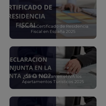
Tipos de Certificado de Residencia
Fiscal en España 2025
Cómo Tributan en el IVA los
Apartamentos Turísticos 2025