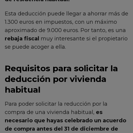
Esta deducción puede llegar a ahorrar más de
1.300 euros en impuestos, con un máximo
aproximado de 9.000 euros. Por tanto, es una
rebaja fiscal
muy interesante si el propietario
se puede acoger a ella.
Requisitos para solicitar la
deducción por vivienda
habitual
Para poder solicitar la reducción por la
compra de una vivienda habitual,
es
necesario que hayas celebrado un acuerdo
de compra antes del 31 de diciembre de