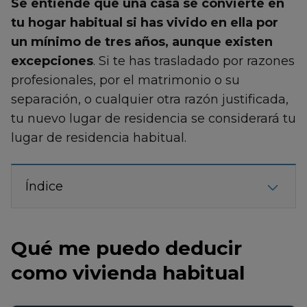
Se entiende que una casa se convierte en
tu hogar habitual si has vivido en ella por
un mínimo de tres años, aunque existen
excepciones
. Si te has trasladado por razones
profesionales, por el matrimonio o su
separación, o cualquier otra razón justificada,
tu nuevo lugar de residencia se considerará tu
lugar de residencia habitual.
Índice
Qué me puedo deducir
como vivienda habitual