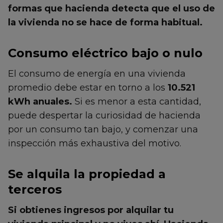
formas que hacienda detecta que el uso de
la vivienda no se hace de forma habitual.
Consumo eléctrico bajo o nulo
El consumo de energía en una vivienda
promedio debe estar en torno a los
10.521
kWh anuales.
Si es menor a esta cantidad,
puede despertar la curiosidad de hacienda
por un consumo tan bajo, y comenzar una
inspección más exhaustiva del motivo.
Se alquila la propiedad a
terceros
Si obtienes ingresos por alquilar tu