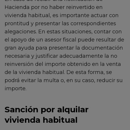
Hacienda por no haber reinvertido en
vivienda habitual, es importante actuar con
prontitud y presentar las correspondientes
alegaciones. En estas situaciones, contar con
el apoyo de un asesor fiscal puede resultar de
gran ayuda para presentar la documentación
necesaria y justificar adecuadamente la no
reinversión del importe obtenido en la venta
de la vivienda habitual. De esta forma, se
podrá evitar la multa o, en su caso, reducir su
importe.
Sanción por alquilar
vivienda habitual