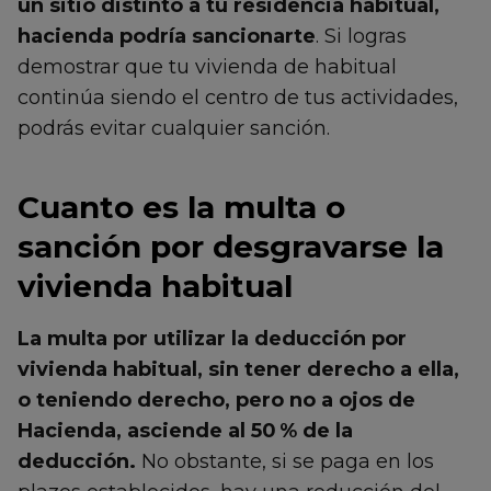
un sitio distinto a tu residencia habitual,
hacienda podría sancionarte
. Si logras
demostrar que tu vivienda de habitual
continúa siendo el centro de tus actividades,
podrás evitar cualquier sanción.
Cuanto es la multa o
sanción por desgravarse la
vivienda habitual
La multa por utilizar la deducción por
vivienda habitual, sin tener derecho a ella,
o teniendo derecho, pero no a ojos de
Hacienda, asciende al 50 % de la
deducción.
No obstante, si se paga en los