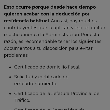
Esto ocurre porque desde hace tiempo
quieren acabar con la deducción por
residencia habitual
. Aun así, hay muchos
contribuyentes que la aplican y eso les quitan
mucho dinero a la Administración. Por esta
razón, es recomendable tener los siguientes
documentos a tu disposición para evitar
problemas:
Certificado de domicilio fiscal.
Solicitud y certificado de
empadronamiento.
Certificado de la Jefatura Provincial de
Tráfico.