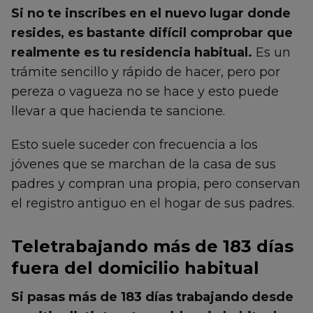
Si no te inscribes en el nuevo lugar donde
resides, es bastante difícil comprobar que
realmente es tu residencia habitual.
Es un
trámite sencillo y rápido de hacer, pero por
pereza o vagueza no se hace y esto puede
llevar a que hacienda te sancione.
Esto suele suceder con frecuencia a los
jóvenes que se marchan de la casa de sus
padres y compran una propia, pero conservan
el registro antiguo en el hogar de sus padres.
Teletrabajando más de 183 días
fuera del domicilio habitual
Si pasas más de 183 días trabajando desde