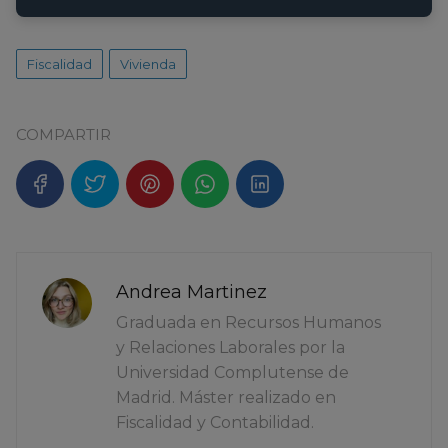
Fiscalidad
Vivienda
COMPARTIR
Andrea Martinez
Graduada en Recursos Humanos
y Relaciones Laborales por la
Universidad Complutense de
Madrid. Máster realizado en
Fiscalidad y Contabilidad.