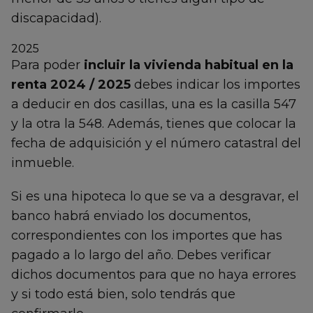
discapacidad).
2025
Para poder
incluir la vivienda habitual en la
renta 2024 / 2025
debes indicar los importes
a deducir en dos casillas, una es la casilla 547
y la otra la 548. Además, tienes que colocar la
fecha de adquisición y el número catastral del
inmueble.
Si es una hipoteca lo que se va a desgravar, el
banco habrá enviado los documentos,
correspondientes con los importes que has
pagado a lo largo del año. Debes verificar
dichos documentos para que no haya errores
y si todo está bien, solo tendrás que