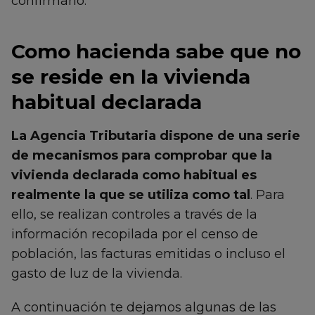
confirmarlo.
Como hacienda sabe que no
se reside en la vivienda
habitual declarada
La Agencia Tributaria dispone de una serie
de mecanismos para comprobar que la
vivienda declarada como habitual es
realmente la que se utiliza como tal
. Para
ello, se realizan controles a través de la
información recopilada por el censo de
población, las facturas emitidas o incluso el
gasto de luz de la vivienda.
A continuación te dejamos algunas de las