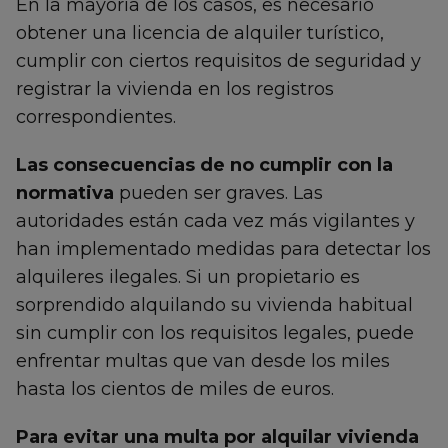
En la mayoría de los casos, es necesario
obtener una licencia de alquiler turístico,
cumplir con ciertos requisitos de seguridad y
registrar la vivienda en los registros
correspondientes.
Las consecuencias de no cumplir con la
normativa
pueden ser graves. Las
autoridades están cada vez más vigilantes y
han implementado medidas para detectar los
alquileres ilegales. Si un propietario es
sorprendido alquilando su vivienda habitual
sin cumplir con los requisitos legales, puede
enfrentar multas que van desde los miles
hasta los cientos de miles de euros.
Para evitar una multa por alquilar vivienda