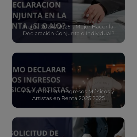
Renta 2024 / 2025: ¿Mejor Hacer la
Declaración Conjunta o Individual?
Cómo Declarar Ingresos Músicos y
Artistas en Renta 2025 2025