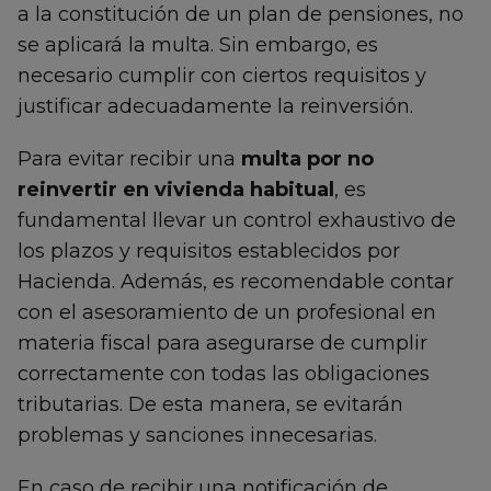
a la constitución de un plan de pensiones, no
se aplicará la multa. Sin embargo, es
necesario cumplir con ciertos requisitos y
justificar adecuadamente la reinversión.
Para evitar recibir una
multa por no
reinvertir en vivienda habitual
, es
fundamental llevar un control exhaustivo de
los plazos y requisitos establecidos por
Hacienda. Además, es recomendable contar
con el asesoramiento de un profesional en
materia fiscal para asegurarse de cumplir
correctamente con todas las obligaciones
tributarias. De esta manera, se evitarán
problemas y sanciones innecesarias.
En caso de recibir una notificación de